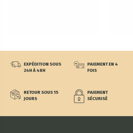
EXPÉDITION SOUS
PAIEMENT EN 4
24H À 48H
FOIS
RETOUR SOUS 15
PAIEMENT
JOURS
SÉCURISÉ