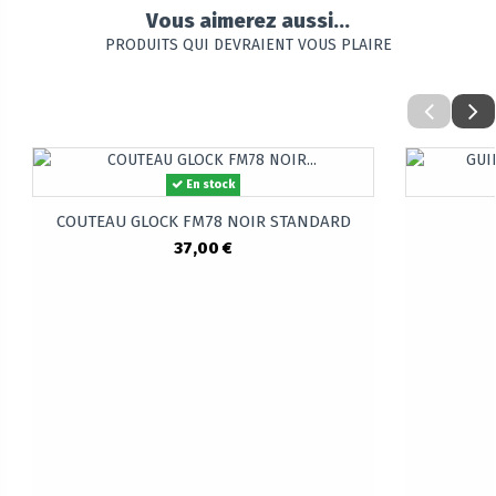
Vous aimerez aussi...
PRODUITS QUI DEVRAIENT VOUS PLAIRE
En stock
COUTEAU GLOCK FM78 NOIR STANDARD
37,00 €