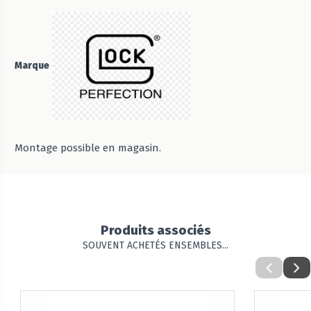
Marque
Montage possible en magasin.
Produits associés
SOUVENT ACHETÉS ENSEMBLES...