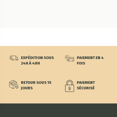
EXPÉDITION SOUS
PAIEMENT EN 4
24H À 48H
FOIS
RETOUR SOUS 15
PAIEMENT
JOURS
SÉCURISÉ