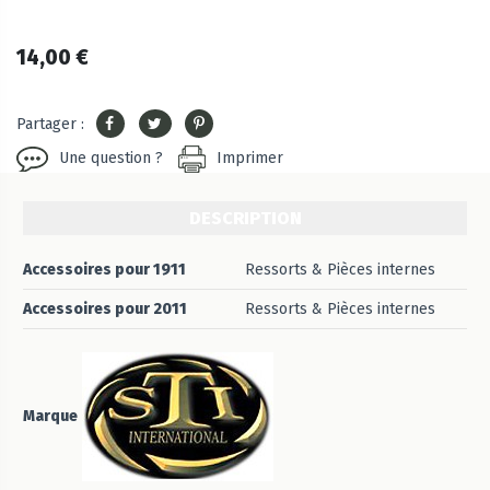
14,00 €
Partager :
Une question ?
Imprimer
DESCRIPTION
Accessoires pour 1911
Ressorts & Pièces internes
Accessoires pour 2011
Ressorts & Pièces internes
Marque