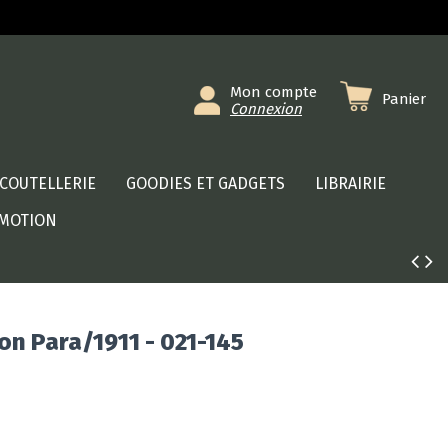
Mon compte
Panier
Connexion
COUTELLERIE
GOODIES ET GADGETS
LIBRAIRIE
MOTION
on Para/1911 - 021-145