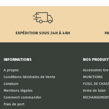
EXPÉDITION SOUS 24H À 48H
PA
INFORMATIONS
NOS PRODUIT
A propos
Accessoires tir
Conditions Générales de Vente
MUNITIONS
Livraison
FUSIL DE CHAS
Mentions légales
Arme de loisir
Comment commander
RECHARGEMEN
Frais de port