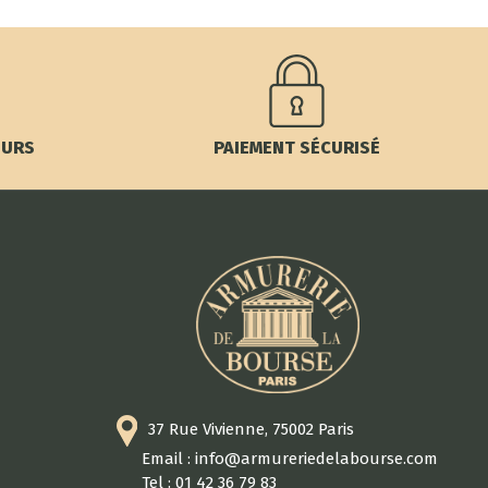
OURS
PAIEMENT SÉCURISÉ
37 Rue Vivienne, 75002 Paris
Email : info@armureriedelabourse.com
Tel : 01 42 36 79 83