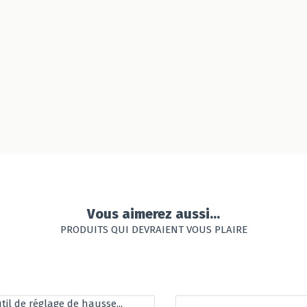
Vous aimerez aussi...
PRODUITS QUI DEVRAIENT VOUS PLAIRE