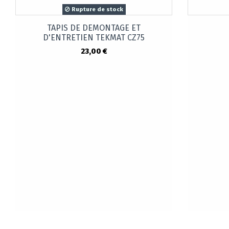
Rupture de stock
TAPIS DE DEMONTAGE ET
D'ENTRETIEN TEKMAT CZ75
23,00 €