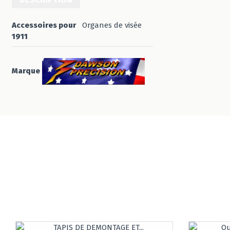
Accessoires pour
Organes de visée
1911
Marque