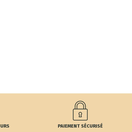
OURS
PAIEMENT SÉCURISÉ