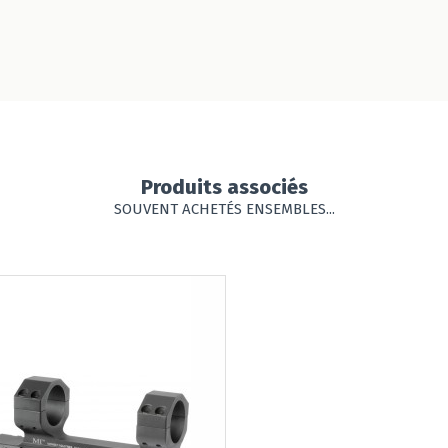
Produits associés
SOUVENT ACHETÉS ENSEMBLES...