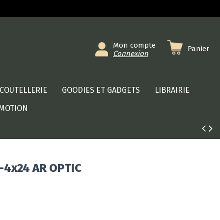
Mon compte
Panier
Connexion
COUTELLERIE
GOODIES ET GADGETS
LIBRAIRIE
MOTION
1-4x24 AR OPTIC