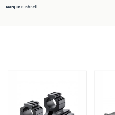
Marque
Bushnell