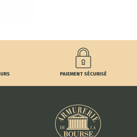
OURS
PAIEMENT SÉCURISÉ