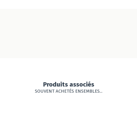
Produits associés
SOUVENT ACHETÉS ENSEMBLES...