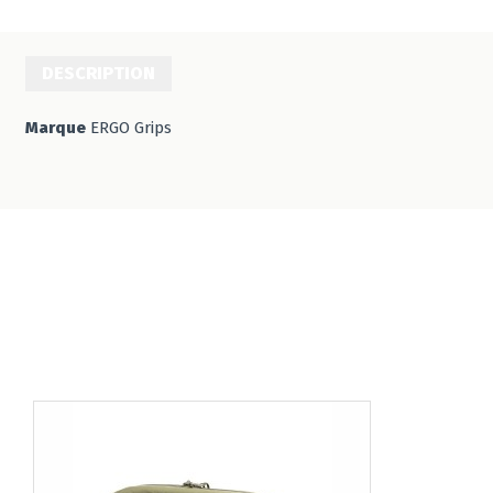
DESCRIPTION
Marque
ERGO Grips