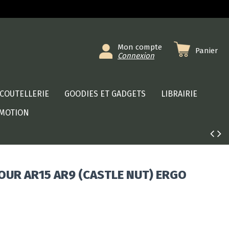
Mon compte
Panier
Connexion
COUTELLERIE
GOODIES ET GADGETS
LIBRAIRIE
MOTION
OUR AR15 AR9 (CASTLE NUT) ERGO