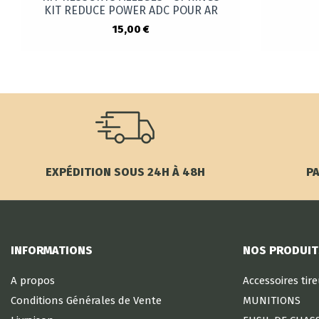
KIT REDUCE POWER ADC POUR AR
15,00 €
EXPÉDITION SOUS 24H À 48H
PA
INFORMATIONS
NOS PRODUIT
A propos
Accessoires tir
Conditions Générales de Vente
MUNITIONS