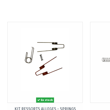
En stock
KIT RESSORTS ALLEGES - SPRINGS