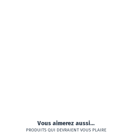
Vous aimerez aussi...
PRODUITS QUI DEVRAIENT VOUS PLAIRE