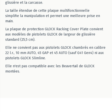
glissière et la carcasse.
La taille étendue de cette plaque multifonctionnelle
simplifie la manipulation et permet une meilleure prise en
main.
La plaque de protection GLOCK Racking Cover Plate convient
aux modèles de pistolets GLOCK de largeur de glissière
standard (25,5 cm).
Elle ne convient pas aux pistolets GLOCK chambrés en calibre
22 l.r., 10 mm AUTO, 45 GAP et 45 AUTO (sauf G41 Gen4) ni aux
pistolets GLOCK Slimline.
Elle n'est pas compatible avec les Beavertail de GLOCK
montées.