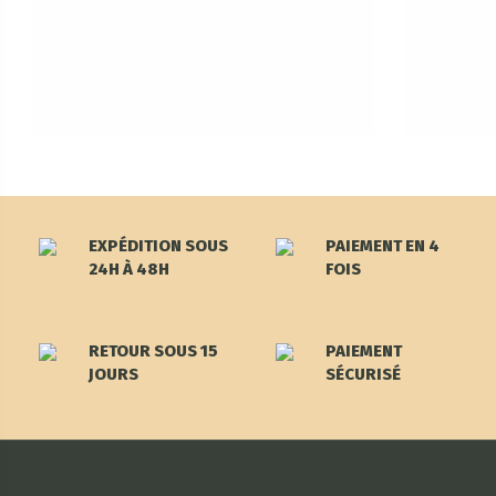
EXPÉDITION SOUS
PAIEMENT EN 4
24H À 48H
FOIS
RETOUR SOUS 15
PAIEMENT
JOURS
SÉCURISÉ