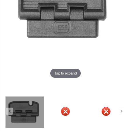
Tap to expand