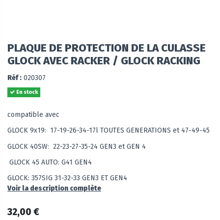
PLAQUE DE PROTECTION DE LA CULASSE
GLOCK AVEC RACKER / GLOCK RACKING
Réf :
020307
En stock
compatible avec
GLOCK 9x19: 17-19-26-34-17l TOUTES GENERATIONS et 47-49-45
GLOCK 40SW: 22-23-27-35-24 GEN3 et GEN 4
GLOCK 45 AUTO: G41 GEN4
GLOCK: 357SIG 31-32-33 GEN3 ET GEN4
Voir la description complète
32,00 €