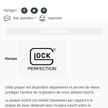
Partager :
Une question ?
Imprimer
DESCRIPTION
Marque
Cette plaque est disponible séparément et permet de mieux
protéger l'arrière de la glissière de votre pistolet GLOCK.
La plaque GLOCK est mobile (pivotante) par rapport à la
plaque de base réduisant ainsi l'espace ouvert entre la