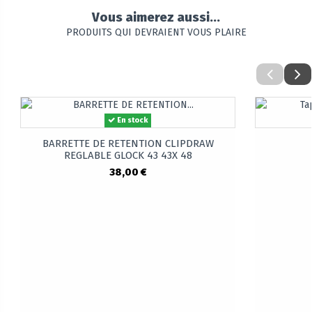
Vous aimerez aussi...
PRODUITS QUI DEVRAIENT VOUS PLAIRE
En stock
BARRETTE DE RETENTION CLIPDRAW
REGLABLE GLOCK 43 43X 48
38,00 €