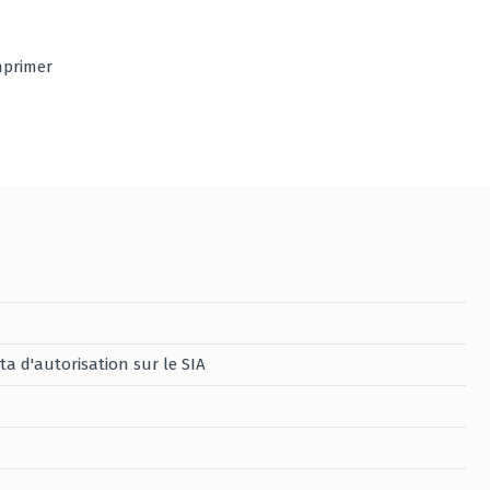
mprimer
ta d'autorisation sur le SIA