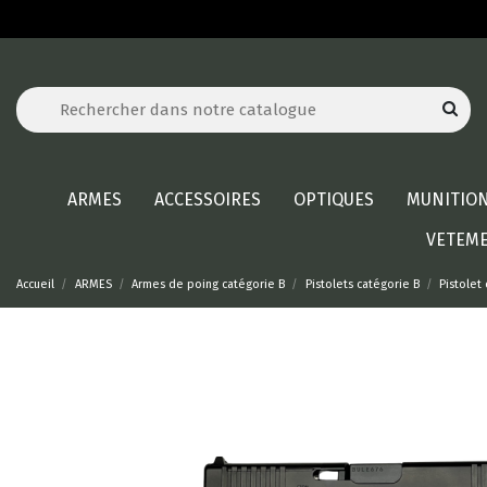
ARMES
ACCESSOIRES
OPTIQUES
MUNITIO
VETEM
Accueil
ARMES
Armes de poing catégorie B
Pistolets catégorie B
Pistolet