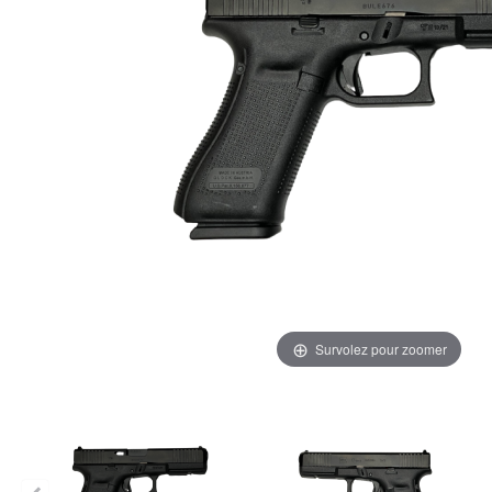
Survolez pour zoomer