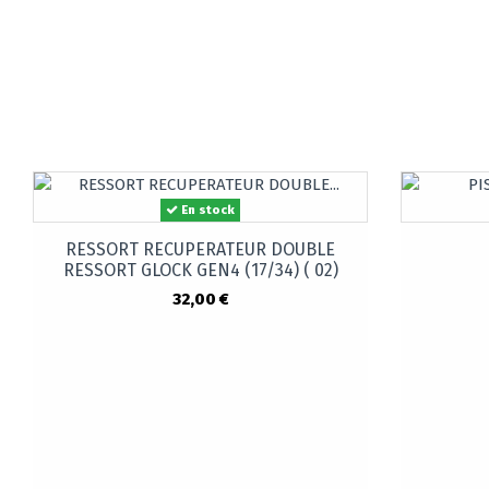
En stock
RESSORT RECUPERATEUR DOUBLE
RESSORT GLOCK GEN4 (17/34) ( 02)
32,00 €