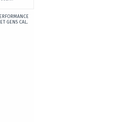
PERFORMANCE
ET GEN5 CAL.