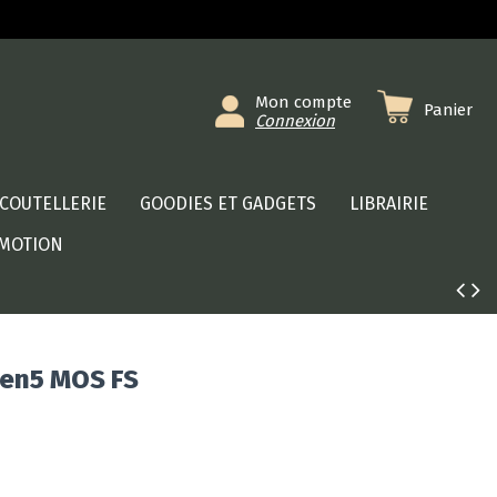
Mon compte
Panier
Connexion
COUTELLERIE
GOODIES ET GADGETS
LIBRAIRIE
MOTION
Gen5 MOS FS