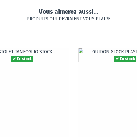
Vous aimerez aussi...
PRODUITS QUI DEVRAIENT VOUS PLAIRE
En stock
En stock