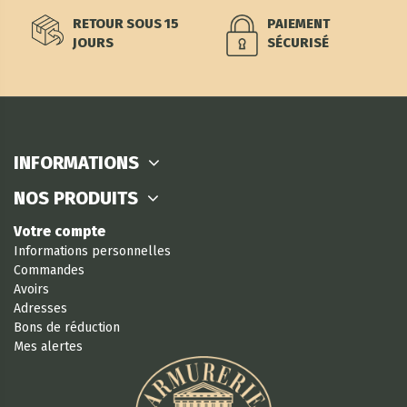
RETOUR SOUS 15
PAIEMENT
JOURS
SÉCURISÉ
INFORMATIONS
NOS PRODUITS
Votre compte
Informations personnelles
Commandes
Avoirs
Adresses
Bons de réduction
Mes alertes