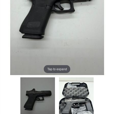
Tap to expand