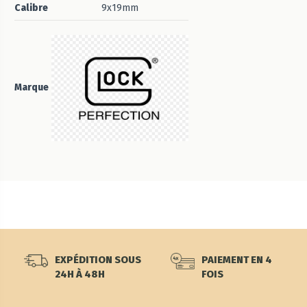
Calibre
9x19mm
Marque
EXPÉDITION SOUS
PAIEMENT EN 4
24H À 48H
FOIS