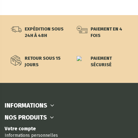
EXPÉDITION SOUS
PAIEMENT EN 4
24H À 48H
FOIS
RETOUR SOUS 15
PAIEMENT
JOURS
SÉCURISÉ
INFORMATIONS
NOS PRODUITS
Votre compte
Informations personnelles