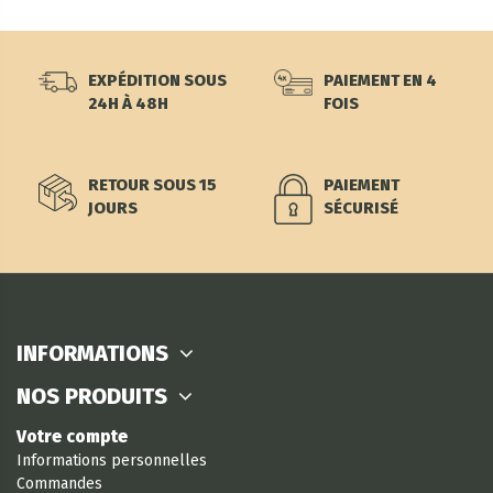
EXPÉDITION SOUS
PAIEMENT EN 4
24H À 48H
FOIS
RETOUR SOUS 15
PAIEMENT
JOURS
SÉCURISÉ
INFORMATIONS
NOS PRODUITS
Votre compte
Informations personnelles
Commandes