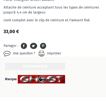
Attache de ceinture acceptant tous les types de ceintures
jusqu'à 4,4 cm de largeur.
Livré complet avec le clip de ceinture et l'aimant fixé.
33,00 €
Partager :
Une question ?
Imprimer
DESCRIPTION
Marque