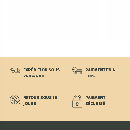
EXPÉDITION SOUS
PAIEMENT EN 4
24H À 48H
FOIS
RETOUR SOUS 15
PAIEMENT
JOURS
SÉCURISÉ