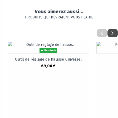
Vous aimerez aussi...
PRODUITS QUI DEVRAIENT VOUS PLAIRE
En stock
Outil de réglage de hausse universel
69,00 €