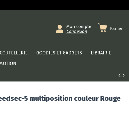
Mon compte
Panier
Connexion
COUTELLERIE
GOODIES ET GADGETS
LIBRAIRIE
MOTION
eedsec-5 multiposition couleur Rouge