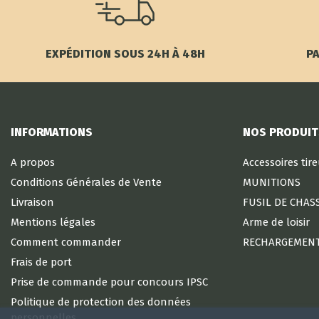
EXPÉDITION SOUS 24H À 48H
PA
INFORMATIONS
NOS PRODUIT
A propos
Accessoires tir
Conditions Générales de Vente
MUNITIONS
Livraison
FUSIL DE CHAS
Mentions légales
Arme de loisir
Comment commander
RECHARGEMEN
Frais de port
Prise de commande pour concours IPSC
Politique de protection des données
personnelles