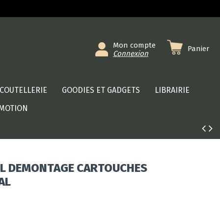
Mon compte
Panier
Connexion
COUTELLERIE
GOODIES ET GADGETS
LIBRAIRIE
MOTION
IL DEMONTAGE CARTOUCHES
AL