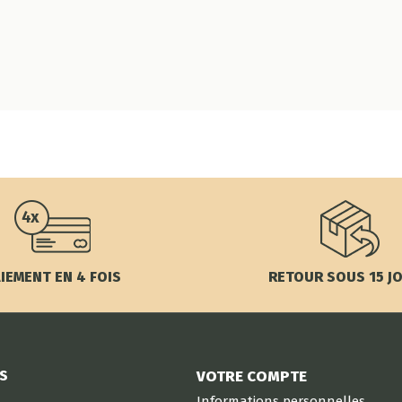
IEMENT EN 4 FOIS
RETOUR SOUS 15 J
S
VOTRE COMPTE
Informations personnelles