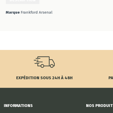
Marque
Frankford Arsenal
EXPÉDITION SOUS 24H À 48H
PA
INFORMATIONS
NOS PRODUIT