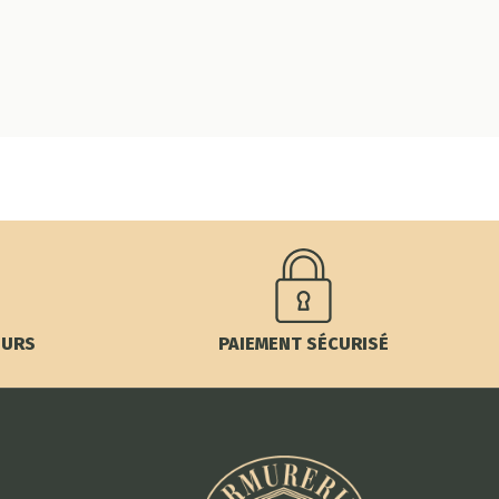
OURS
PAIEMENT SÉCURISÉ