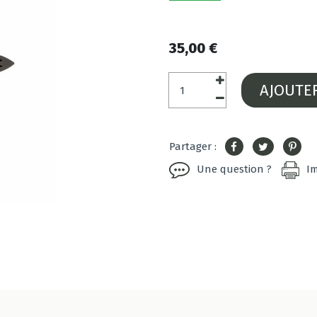
35,00 €
AJOUTE
Partager :
Une question ?
I