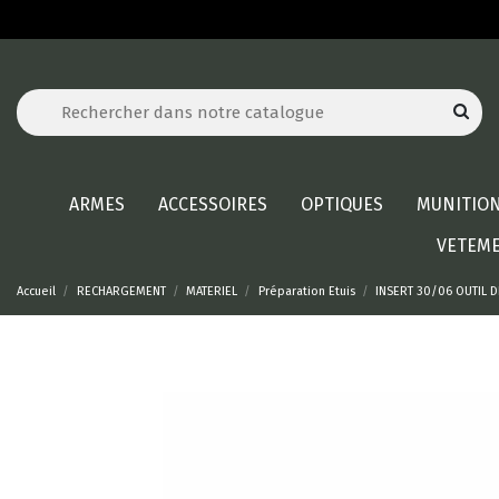
ARMES
ACCESSOIRES
OPTIQUES
MUNITIO
VETEM
Accueil
RECHARGEMENT
MATERIEL
Préparation Etuis
INSERT 30/06 OUTIL