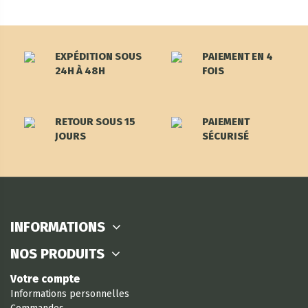
EXPÉDITION SOUS
PAIEMENT EN 4
24H À 48H
FOIS
RETOUR SOUS 15
PAIEMENT
JOURS
SÉCURISÉ
INFORMATIONS
NOS PRODUITS
Votre compte
Informations personnelles