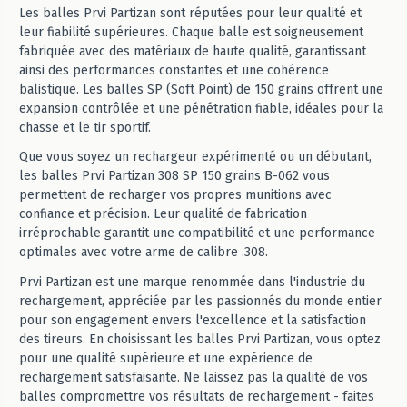
Les balles Prvi Partizan sont réputées pour leur qualité et
leur fiabilité supérieures. Chaque balle est soigneusement
fabriquée avec des matériaux de haute qualité, garantissant
ainsi des performances constantes et une cohérence
balistique. Les balles SP (Soft Point) de 150 grains offrent une
expansion contrôlée et une pénétration fiable, idéales pour la
chasse et le tir sportif.
Que vous soyez un rechargeur expérimenté ou un débutant,
les balles Prvi Partizan 308 SP 150 grains B-062 vous
permettent de recharger vos propres munitions avec
confiance et précision. Leur qualité de fabrication
irréprochable garantit une compatibilité et une performance
optimales avec votre arme de calibre .308.
Prvi Partizan est une marque renommée dans l'industrie du
rechargement, appréciée par les passionnés du monde entier
pour son engagement envers l'excellence et la satisfaction
des tireurs. En choisissant les balles Prvi Partizan, vous optez
pour une qualité supérieure et une expérience de
rechargement satisfaisante. Ne laissez pas la qualité de vos
balles compromettre vos résultats de rechargement - faites