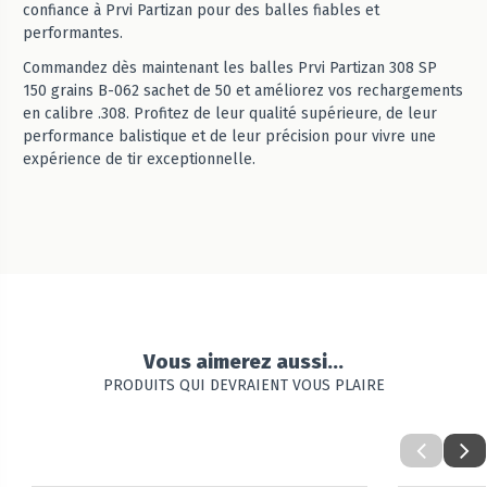
confiance à Prvi Partizan pour des balles fiables et
performantes.
Commandez dès maintenant les balles Prvi Partizan 308 SP
150 grains B-062 sachet de 50 et améliorez vos rechargements
en calibre .308. Profitez de leur qualité supérieure, de leur
performance balistique et de leur précision pour vivre une
expérience de tir exceptionnelle.
Vous aimerez aussi...
PRODUITS QUI DEVRAIENT VOUS PLAIRE