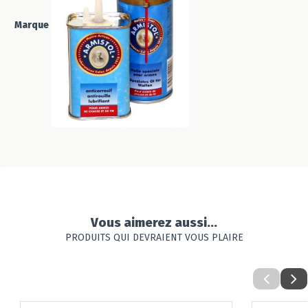
Marque
Vous aimerez aussi...
PRODUITS QUI DEVRAIENT VOUS PLAIRE