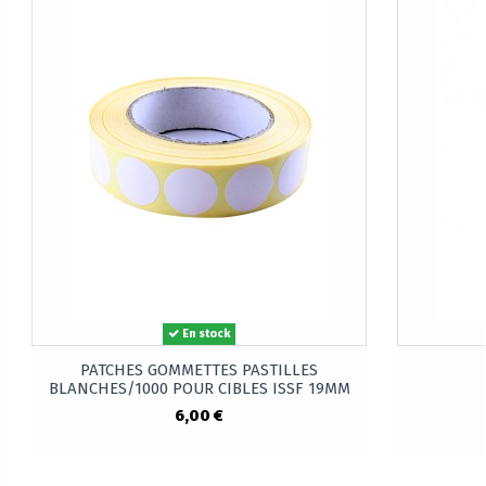
En stock
PATCHES GOMMETTES PASTILLES
BLANCHES/1000 POUR CIBLES ISSF 19MM
6,00 €