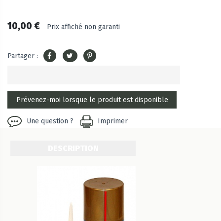
10,00 €
Prix affiché non garanti
Partager :
Une question ?
Imprimer
DESCRIPTION