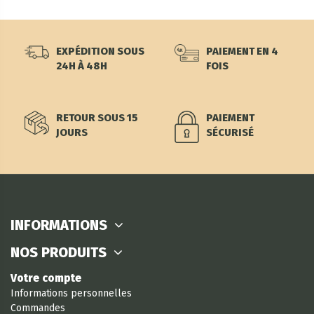
EXPÉDITION SOUS
PAIEMENT EN 4
24H À 48H
FOIS
RETOUR SOUS 15
PAIEMENT
JOURS
SÉCURISÉ
INFORMATIONS
NOS PRODUITS
Votre compte
Informations personnelles
Commandes