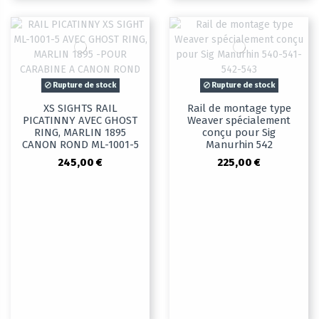
Rupture de stock
Rupture de stock
XS SIGHTS RAIL
Rail de montage type
PICATINNY AVEC GHOST
Weaver spécialement
RING, MARLIN 1895
conçu pour Sig
CANON ROND ML-1001-5
Manurhin 542
245,00 €
225,00 €