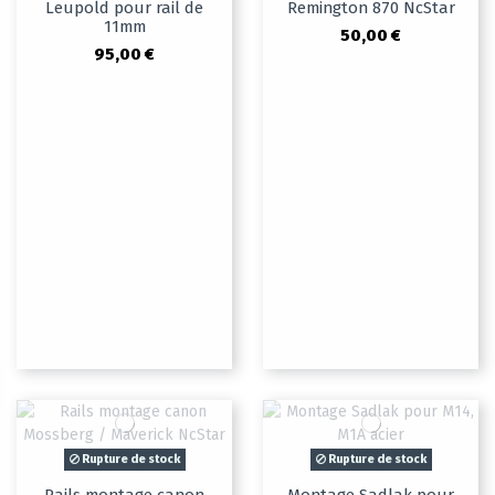
Leupold pour rail de
Remington 870 NcStar
11mm
50,00 €
95,00 €
Rupture de stock
Rupture de stock