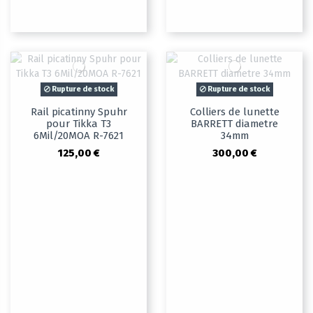
Rupture de stock
Rupture de stock
Rail picatinny Spuhr
Colliers de lunette
pour Tikka T3
BARRETT diametre
6Mil/20MOA R-7621
34mm
125,00 €
300,00 €