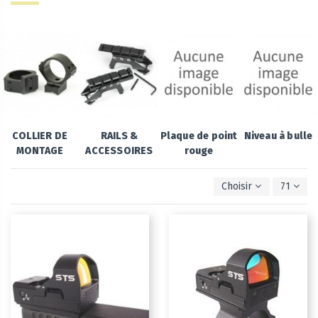
COLLIER DE
RAILS &
Plaque de point
Niveau à bulle
MONTAGE
ACCESSOIRES
rouge
Choisir
71