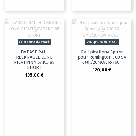
Rupture de stock
Rupture de stock
EMBASE RAIL
Rail picatinny Spuhr
RECKNAGEL LONG
pour Remington 700 SA
PICATINNY SAKO 85
6Mil/20MOA R-7601
SHORT
120,00 €
135,00 €