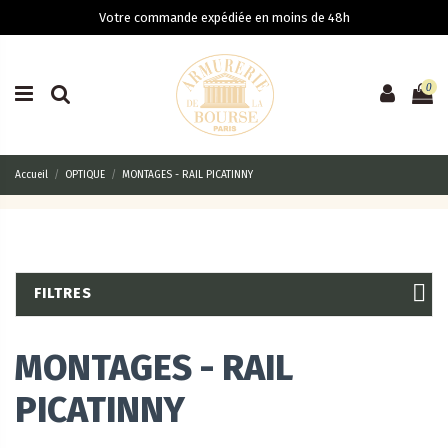
Votre commande expédiée en moins de 48h
0
Accueil
OPTIQUE
MONTAGES - RAIL PICATINNY
FILTRES
MONTAGES - RAIL
PICATINNY