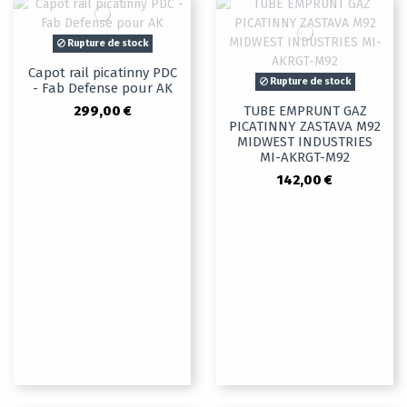
Rupture de stock
Capot rail picatinny PDC
Rupture de stock
- Fab Defense pour AK
299,00 €
TUBE EMPRUNT GAZ
PICATINNY ZASTAVA M92
MIDWEST INDUSTRIES
MI-AKRGT-M92
142,00 €