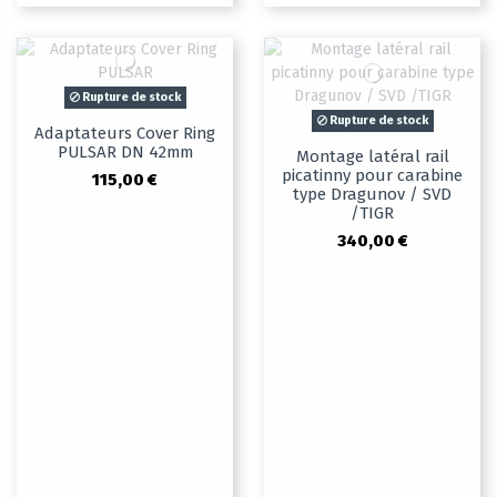
Rupture de stock
Rupture de stock
Adaptateurs Cover Ring
PULSAR DN 42mm
Montage latéral rail
picatinny pour carabine
115,00 €
type Dragunov / SVD
/TIGR
340,00 €