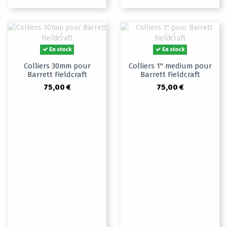
En stock
En stock
Colliers 30mm pour
Colliers 1" medium pour
Barrett Fieldcraft
Barrett Fieldcraft
75,00 €
75,00 €