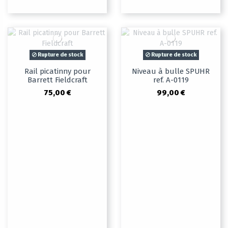
Rupture de stock
Rupture de stock
Rail picatinny pour
Niveau à bulle SPUHR
Barrett Fieldcraft
ref. A-0119
75,00 €
99,00 €