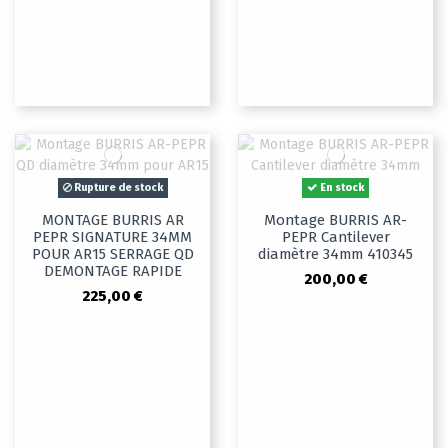
Rupture de stock
En stock
MONTAGE BURRIS AR
Montage BURRIS AR-
PEPR SIGNATURE 34MM
PEPR Cantilever
POUR AR15 SERRAGE QD
diamètre 34mm 410345
DEMONTAGE RAPIDE
200,00 €
225,00 €