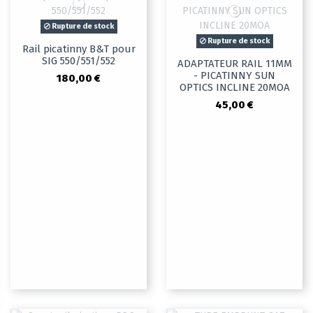
Rupture de stock
Rupture de stock
Rail picatinny B&T pour
SIG 550/551/552
ADAPTATEUR RAIL 11MM
- PICATINNY SUN
180,00 €
OPTICS INCLINE 20MOA
45,00 €